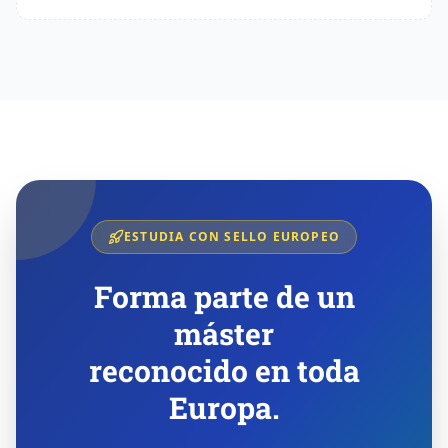
ESTUDIA CON SELLO EUROPEO
Forma parte de un
máster
reconocido en toda
Europa.