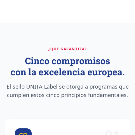
¿QUÉ GARANTIZA?
Cinco compromisos
con la excelencia europea.
El sello UNITA Label se otorga a programas que
cumplen estos cinco principios fundamentales.