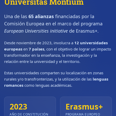
Universitas Montium
Una de las
65 alianzas
financiadas por la
Comisión Europea en el marco del programa
European Universities initiative
de Erasmus+.
Desde noviembre de 2023, involucra a
12 universidades
europeas
en
7 países
, con el objetivo de lograr un impacto
transformador en la enseñanza, la investigación y la
relación entre la universidad y el territorio.
Estas universidades comparten su localización en zonas
rurales y/o transfronterizas, y la utilización de las
lenguas
romances
como lenguas académicas.
2023
Erasmus+
AÑO DE CONSTITUCIÓN
PROGRAMA EUROPEO