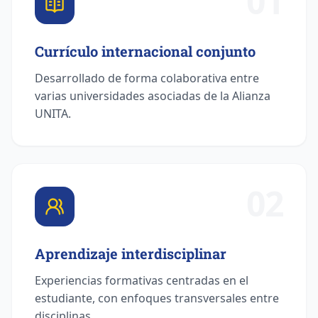
01
Currículo internacional conjunto
Desarrollado de forma colaborativa entre
varias universidades asociadas de la Alianza
UNITA.
02
Aprendizaje interdisciplinar
Experiencias formativas centradas en el
estudiante, con enfoques transversales entre
disciplinas.