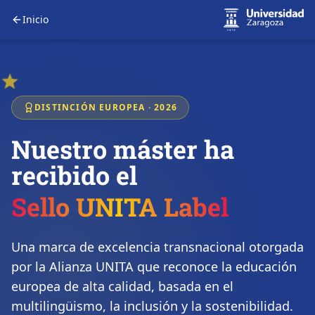
Inicio
DISTINCIÓN EUROPEA · 2026
Nuestro máster ha
recibido el
Sello UNITA Label
Una marca de excelencia transnacional otorgada
por la Alianza UNITA que reconoce la educación
europea de alta calidad, basada en el
multilingüismo, la inclusión y la sostenibilidad.