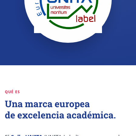
QUÉ ES
Una marca europea
de excelencia académica.