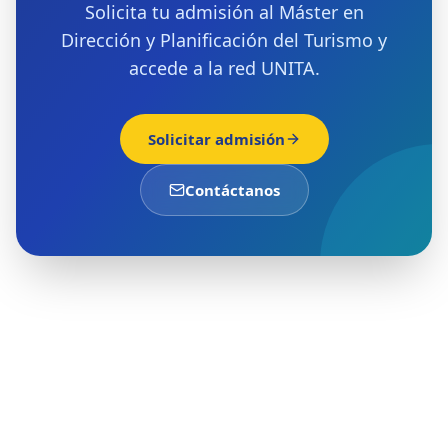
Solicita tu admisión al Máster en
Dirección y Planificación del Turismo y
accede a la red UNITA.
Solicitar admisión
Contáctanos