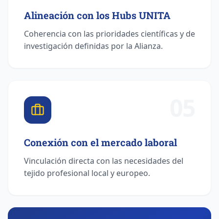
Alineación con los Hubs UNITA
Coherencia con las prioridades científicas y de
investigación definidas por la Alianza.
05
Conexión con el mercado laboral
Vinculación directa con las necesidades del
tejido profesional local y europeo.