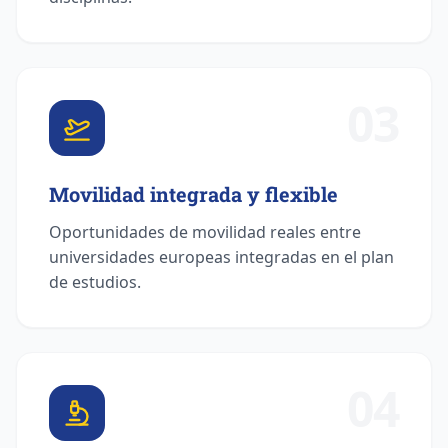
03
Movilidad integrada y flexible
Oportunidades de movilidad reales entre
universidades europeas integradas en el plan
de estudios.
04