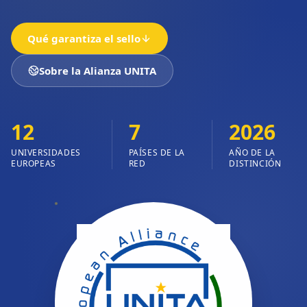
Qué garantiza el sello
Sobre la Alianza UNITA
12
7
2026
UNIVERSIDADES
PAÍSES DE LA
AÑO DE LA
EUROPEAS
RED
DISTINCIÓN