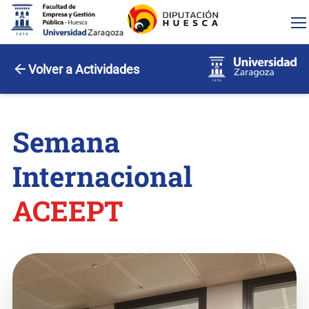
Volver a Actividades
Semana
Internacional
ACEEPT