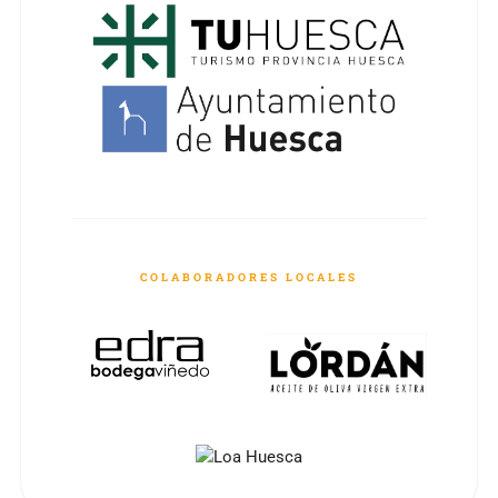
COLABORADORES LOCALES