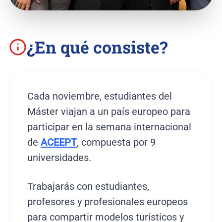
¿En qué consiste?
Cada noviembre, estudiantes del
Máster viajan a un país europeo para
participar en la semana internacional
de
ACEEPT
, compuesta por 9
universidades.
Trabajarás con estudiantes,
profesores y profesionales europeos
para compartir modelos turísticos y