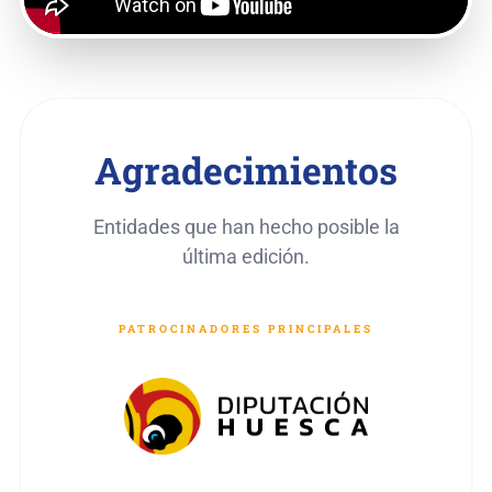
Agradecimientos
Entidades que han hecho posible la
última edición.
PATROCINADORES PRINCIPALES