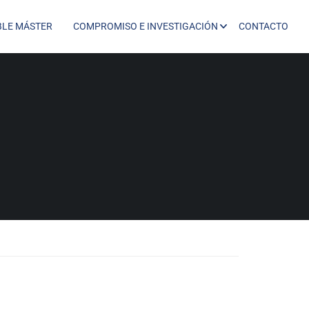
BLE MÁSTER
COMPROMISO E INVESTIGACIÓN
CONTACTO