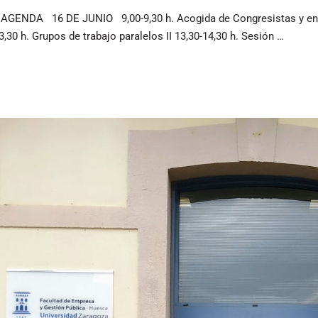
DA 16 DE JUNIO 9,00-9,30 h. Acogida de Congresistas y entre
3,30 h. Grupos de trabajo paralelos II 13,30-14,30 h. Sesión …