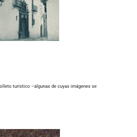
folleto turístico –algunas de cuyas imágenes se