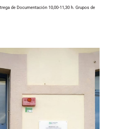
ga de Documentación 10,00-11,30 h. Grupos de