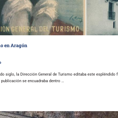
mo en Aragón
o
do siglo, la Dirección General de Turismo editaba este espléndido 
a publicación se encuadraba dentro …