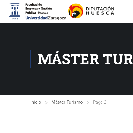
MÁSTER TUR
Inicio
Máster Turismo
Page 2