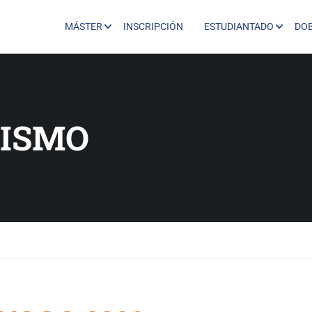
MÁSTER
INSCRIPCIÓN
ESTUDIANTADO
DO
ISMO