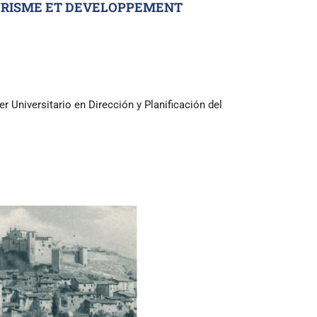
 TOURISME ET DEVELOPPEMENT
Universitario en Dirección y Planificación del