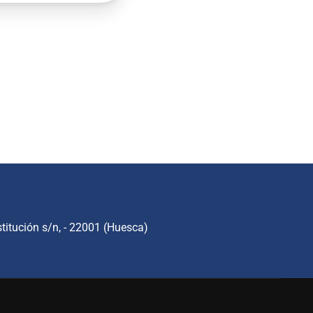
titución s/n, - 22001 (Huesca)