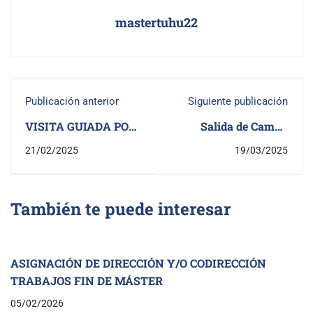
mastertuhu22
Publicación anterior
Siguiente publicación
VISITA GUIADA POR
Salida de Campo
HUESCA
LOARRE Y MURILLO
21/02/2025
19/03/2025
DE GALLEGO
También te puede interesar
ASIGNACIÓN DE DIRECCIÓN Y/O CODIRECCIÓN
TRABAJOS FIN DE MÁSTER
05/02/2026