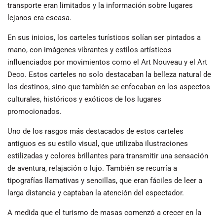
transporte eran limitados y la información sobre lugares
lejanos era escasa.
En sus inicios, los carteles turísticos solían ser pintados a
mano, con imágenes vibrantes y estilos artísticos
influenciados por movimientos como el Art Nouveau y el Art
Deco. Estos carteles no solo destacaban la belleza natural de
los destinos, sino que también se enfocaban en los aspectos
culturales, históricos y exóticos de los lugares
promocionados.
Uno de los rasgos más destacados de estos carteles
antiguos es su estilo visual, que utilizaba ilustraciones
estilizadas y colores brillantes para transmitir una sensación
de aventura, relajación o lujo. También se recurría a
tipografías llamativas y sencillas, que eran fáciles de leer a
larga distancia y captaban la atención del espectador.
A medida que el turismo de masas comenzó a crecer en la