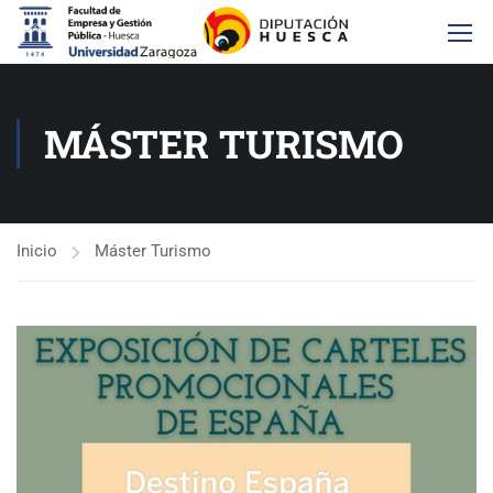
MÁSTER TURISMO
Inicio
Máster Turismo