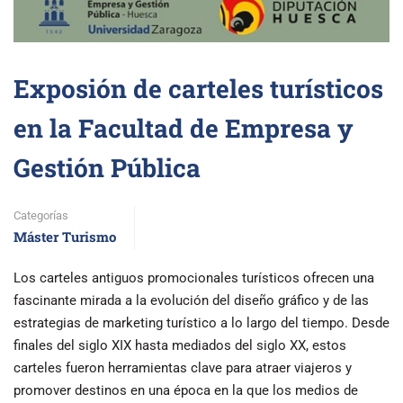
Exposión de carteles turísticos
en la Facultad de Empresa y
Gestión Pública
Categorías
Máster Turismo
Los carteles antiguos promocionales turísticos ofrecen una
fascinante mirada a la evolución del diseño gráfico y de las
estrategias de marketing turístico a lo largo del tiempo. Desde
finales del siglo XIX hasta mediados del siglo XX, estos
carteles fueron herramientas clave para atraer viajeros y
promover destinos en una época en la que los medios de