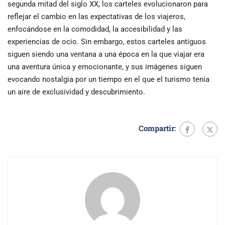
segunda mitad del siglo XX, los carteles evolucionaron para
reflejar el cambio en las expectativas de los viajeros,
enfocándose en la comodidad, la accesibilidad y las
experiencias de ocio. Sin embargo, estos carteles antiguos
siguen siendo una ventana a una época en la que viajar era
una aventura única y emocionante, y sus imágenes siguen
evocando nostalgia por un tiempo en el que el turismo tenía
un aire de exclusividad y descubrimiento.
Compartir: