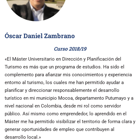
Óscar Daniel Zambrano
Curso 2018/19
«El Máster Universitario en Dirección y Planificación del
Turismo es más que un programa de estudios. Ha sido el
complemento para afianzar mis conocimientos y experiencia
entorno al turismo, los cuales me han permitido ayudar a
planificar y direccionar responsablemente el desarrollo
turístico en mi municipio Mocoa, departamento Putumayo y a
nivel nacional en Colombia, desde mi rol como servidor
público. Así mismo como emprendedor, lo aprendido en el
Máster me ha permitido visibilizar el territorio de forma clara y
generar oportunidades de empleo que contribuyen al
desarrollo local.»