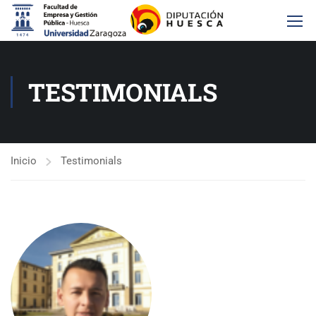
TESTIMONIALS
Inicio
Testimonials