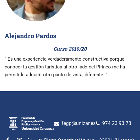
Alejandro Pardos
Curso 2019/20
“ Es una experiencia verdaderamente constructiva porque
conocer la gestión turística al otro lado del Pirineo me ha
permitido adquirir otro punto de vista, diferente. ”
fegp@unizar.es
974 23 93 73