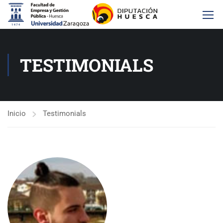
TESTIMONIALS
Inicio
Testimonials