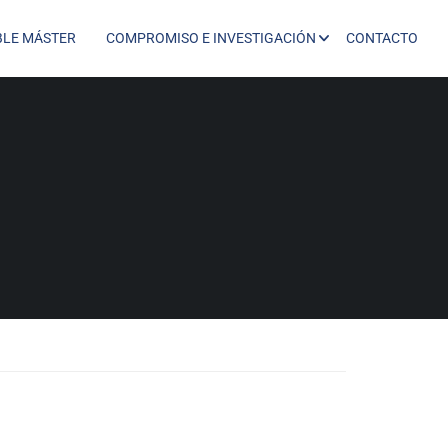
BLE MÁSTER
COMPROMISO E INVESTIGACIÓN
CONTACTO