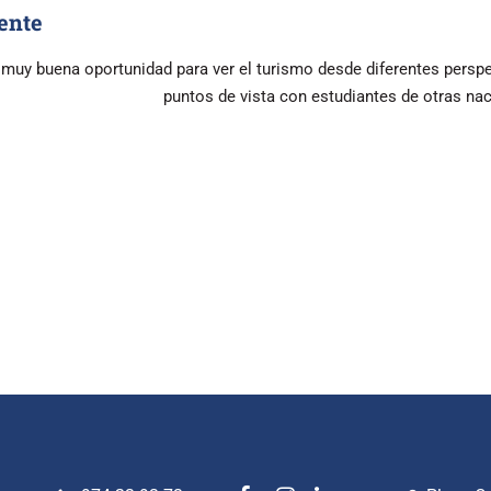
ente
 muy buena oportunidad para ver el turismo desde diferentes perspec
puntos de vista con estudiantes de otras nac