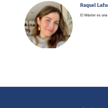
Raquel Lafu
El Máster es una