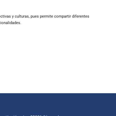
tivas y culturas, pues permite compartir diferentes
ionalidades.