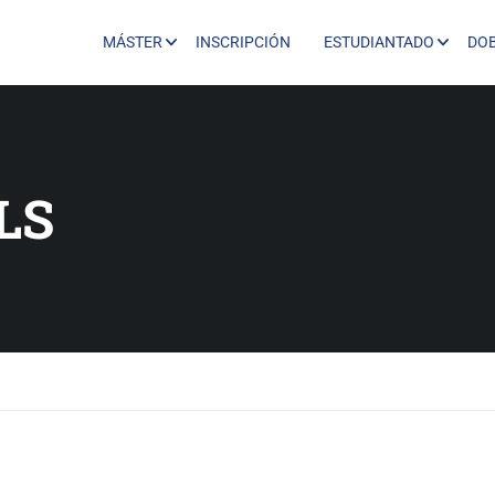
MÁSTER
INSCRIPCIÓN
ESTUDIANTADO
DO
LS